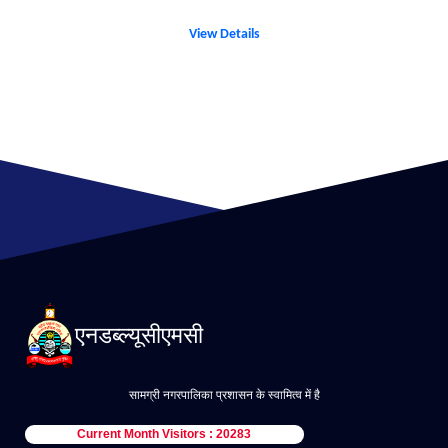
View Details
एनडब्ल्यूसीएमसी
सामग्री नगरपालिका प्रशासन के स्वामित्व में है
Current Month Visitors : 20283