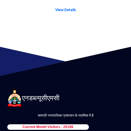
View Details
एनडब्ल्यूसीएमसी
सामग्री नगरपालिका प्रशासन के स्वामित्व में है
Current Month Visitors : 20186