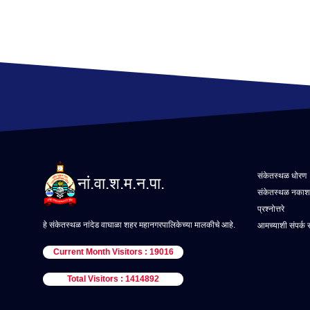
संकेतस्थळ धोरण
नां.वा.श.म.न.पा.
संकेतस्थळ नकाश
प्रश्नोत्तरे
हे संकेतस्थळ नांदेड वाघाळा शहर महानगरपालिकेच्या मालकीचे आहे.
आमच्याशी संपर्क 
Current Month Visitors : 19016
Total Visitors : 1414892