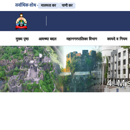
सर्वाधिक शोध -
मालमत्ता कर
पाणी कर
मुख्य पृष्ठ
आमच्या बद्दल
महानगरपालिका विभाग
कायदे व नियम
4. Mi