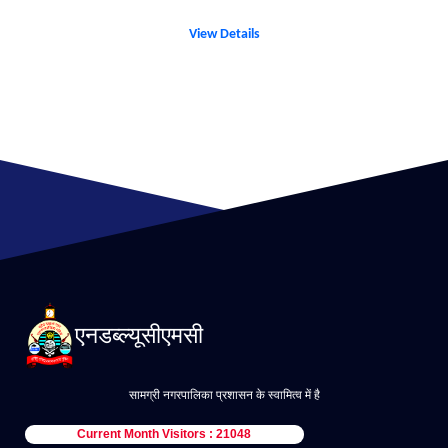
View Details
एनडब्ल्यूसीएमसी
सामग्री नगरपालिका प्रशासन के स्वामित्व में है
Current Month Visitors : 21048