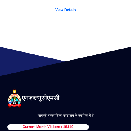
View Details
एनडब्ल्यूसीएमसी
सामग्री नगरपालिका प्रशासन के स्वामित्व में है
Current Month Visitors : 18319