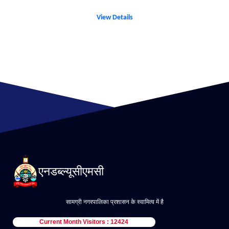
View Details
एनडब्ल्यूसीएमसी
सामग्री नगरपालिका प्रशासन के स्वामित्व में है
Current Month Visitors : 12424