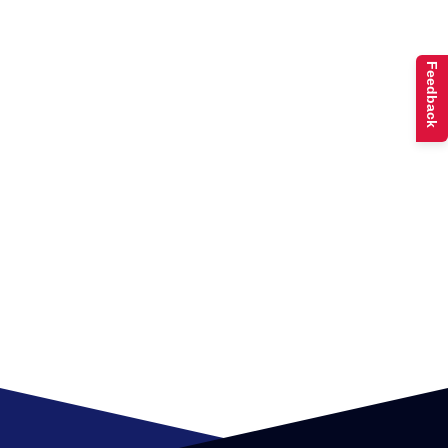
Feedback