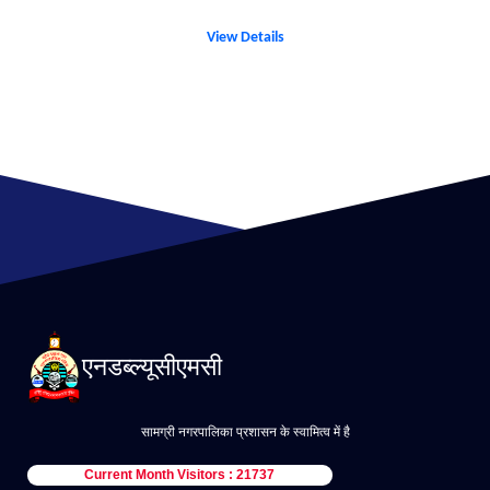
View Details
एनडब्ल्यूसीएमसी
सामग्री नगरपालिका प्रशासन के स्वामित्व में है
Current Month Visitors : 21737