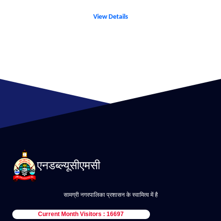
View Details
एनडब्ल्यूसीएमसी
सामग्री नगरपालिका प्रशासन के स्वामित्व में है
Current Month Visitors : 16697