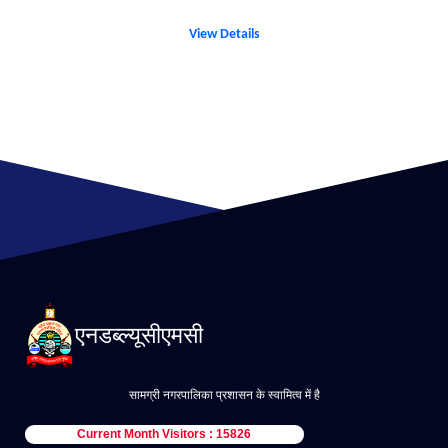
View Details
एनडब्ल्यूसीएमसी
सामग्री नगरपालिका प्रशासन के स्वामित्व में है
Current Month Visitors : 15826