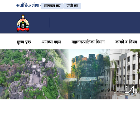
सर्वाधिक शोध -
मालमत्ता कर
पाणी कर
मुख्य पृष्ठ
आमच्या बद्दल
महानगरपालिका विभाग
कायदे व नियम
14.