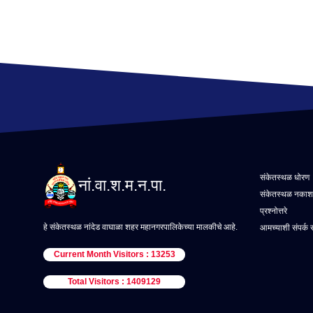
संकेतस्थळ धोरण
नां.वा.श.म.न.पा.
संकेतस्थळ नकाश
प्रश्नोत्तरे
हे संकेतस्थळ नांदेड वाघाळा शहर महानगरपालिकेच्या मालकीचे आहे.
आमच्याशी संपर्क 
Current Month Visitors : 13253
Total Visitors : 1409129