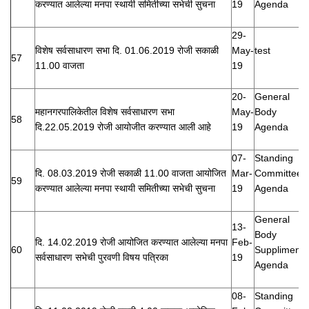
करण्यात आलेल्या मनपा स्थायी समितीच्या सभेची सुचना
19
Agenda
29-
विशेष सर्वसाधारण सभा दि. 01.06.2019 रोजी सकाळी
May-
test
57
11.00 वाजता
19
20-
General
महानगरपालिकेतील विशेष सर्वसाधारण सभा
May-
Body
58
दि.22.05.2019 रोजी आयोजीत करण्यात आली आहे
19
Agenda
07-
Standing
दि. 08.03.2019 रोजी सकाळी 11.00 वाजता आयोजित
Mar-
Committee
59
करण्यात आलेल्या मनपा स्थायी समितीच्या सभेची सुचना
19
Agenda
General
13-
Body
दि. 14.02.2019 रोजी आयोजित करण्यात आलेल्या मनपा
Feb-
60
Suppliment
सर्वसाधारण सभेची पुरवणी विषय पत्रिका
19
Agenda
08-
Standing