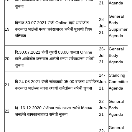
21
Agenda
सुचना
General
28-
दिनांक 30.07.2021 रोजी Online व्दारे आयोजीत
Body
Jul-
19
करण्यात आलेली मनपा सर्वसाधारण सभेची पुरवणी विषय
Suppliment
21
पत्रिका
Agenda
26-
General
दि.30.07.2021 रोजी दुपारी 03.00 वाजता Online
Jul-
Body
20
व्दारे आयोजीत करण्यात आलेली मनपा सर्वसाधारण सभेची
21
Agenda
सुचना
24-
Standing
दि.24.06.2021 रोजी सांयकाळी 05.00 वाजता आयोजित
Jun-
Committee
21
करण्यात आलेल्या मनपा स्थायी समितीच्या सभेची सुचना
21
Agenda
22-
General
दि. 16.12.2020 रोजीच्या सर्वसाधारण सभेचे शिल्लक
Jun-
Body
22
असलेले कामकाजाबाबत सभेची सुचना
21
Agenda
General
22-