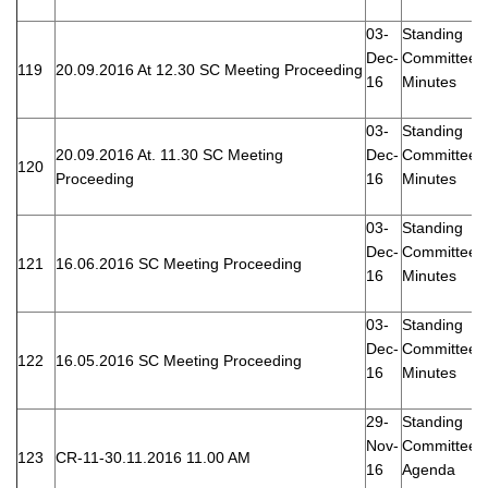
03-
Standing
Dec-
Committee
119
20.09.2016 At 12.30 SC Meeting Proceeding
16
Minutes
03-
Standing
20.09.2016 At. 11.30 SC Meeting
Dec-
Committee
120
Proceeding
16
Minutes
03-
Standing
Dec-
Committee
121
16.06.2016 SC Meeting Proceeding
16
Minutes
03-
Standing
Dec-
Committee
122
16.05.2016 SC Meeting Proceeding
16
Minutes
29-
Standing
Nov-
Committee
123
CR-11-30.11.2016 11.00 AM
16
Agenda