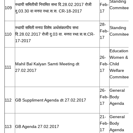
Standing
स्थायी समितीची नियमित सभा दि.28.02.2017 रोजी
Feb-
109
Commitee
दु.03.30 वा मनपा स्था.स.स. CR-18-2017
17
28-
स्थायी समिती मनपा विशेष अर्थसंकल्पीय सभा
Standing
Feb-
110
दि.28.02.2017 रोजी दु.03 वा. मनपा स्था.स.स.CR-
Commitee
17
17-2017
Education,
26-
Women &
Mahil Bal Kalyan Samti Meeting dt
Feb-
Child
111
27.02.2017
17
Welfare
Commitee
26-
General
Feb-
Body
112
GB Suppliment Agenda dt 27.02.2017
17
Agenda
21-
General
Feb-
Body
113
GB Agenda 27.02.2017
17
Agenda