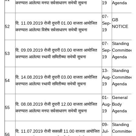
करण्यात आलेल्या मनपा सर्वसाधारण सभेची सुचना
19
Agenda
07-
GB
दि. 11.09.2019 रोजी दुपारी 01.00 वाजता आयोजित
Sep-
52
NOTICE
करण्यात आलेल्या विशेष सर्वसाधारण सभेची सुचना
19
07-
Standing
दि. 09.09.2019 रोजी दुपारी 03.00 वाजता आयोजित
Sep-
Committee
53
करण्यात आलेल्या स्थायी समितीच्या सभेची सुचना
19
Agenda
13-
Standing
दि. 14.08.2019 रोजी दुपारी 03.00 वाजता आयोजित
Aug-
Committee
54
करण्यात आलेल्या स्थायी समितीच्या सभेची सुचना
19
Agenda
01-
General
दि. 08.08.2019 रोजी दुपारी 12.00 वाजता आयोजित
Aug-
Body
55
करण्यात आलेल्या मनपा सर्वसाधारण सभेची सुचना
19
Agenda
09-
Standing
दि. 11.07.2019 रोजी सकाळी 11.00 वाजता आयोजित
Jul-
Committee
56