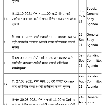
सुचना
Special
08-
दि.13.10.2021 रोजी स.11.00 वा.Online व्दारे
General
Oct-
14
आयोजीत करण्यात आलेली मनपा विशेष सर्वसाधारण सभेची
Body
21
सुचना
Agenda
28-
General
दि. 30.09.2021 रोजी सकाळी 11.00 वाजता Online
Sep-
Body
15
व्दारे आयोजीत करण्यात आलेली मनपा सर्वसाधारण सभेची
21
Agenda
सुचना
09-
Standing
दि.09.09.2021 रोजी सायं.05.30 वा.Online व्दारे
Sep-
Committee
16
आयोजीत करण्यात आलेली मनपा स्थायी समितीच्या
21
Agenda
सभेचीसुचना
27-
Standing
दि. 27.08.2021 रोजी सायं. 05.00 वाजता Online
Aug-
Committee
17
व्दारे आयोजीत मनपा स्थायी समितीच्या सभेची सुचना
21
Agenda
24-
General
दिनांक 30.08.2021 रोजी सकाळी 11.00 वा.Online
Aug-
Body
18
व्दारे आयोजीत करण्यात आलेली मनपा सर्वसाधारण सभेची