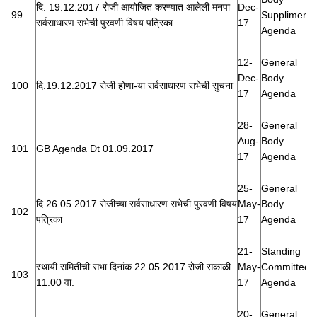
दि. 19.12.2017 रोजी आयोजित करण्यात आलेली मनपा
Dec-
99
Suppliment
सर्वसाधारण सभेची पुरवणी विषय पत्रिका
17
Agenda
12-
General
Dec-
Body
100
दि.19.12.2017 रोजी होणा-या सर्वसाधारण सभेची सुचना
17
Agenda
28-
General
Aug-
Body
101
GB Agenda Dt 01.09.2017
17
Agenda
25-
General
दि.26.05.2017 रोजीच्या सर्वसाधारण सभेची पुरवणी विषय
May-
Body
102
पत्रिका
17
Agenda
21-
Standing
स्थायी समितीची सभा दिनांक 22.05.2017 रोजी सकाळी
May-
Committee
103
11.00 वा.
17
Agenda
20-
General