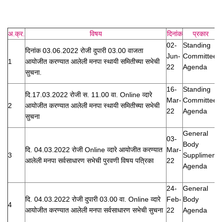
अ.क्र.
विषय
दिनांक
प्रकार
02-
Standing
दिनांक 03.06.2022 रोजी दुपारी 03.00 वाजता
Jun-
Committee
1
आयो‍जीत करण्यात आलेली मनपा स्थायी समितीच्या सभेची
22
Agenda
सुचना.
16-
Standing
दि.17.03.2022 रोजी स. 11.00 वा. Online व्दारे
Mar-
Committee
2
आयोजीत करण्यात आलेली मनपा स्थायी समितीच्या सभेची
22
Agenda
सुचना
General
03-
Body
दि. 04.03.2022 रोजी Online व्दारे आयोजीत करण्यात
Mar-
3
Suppliment
आलेली मनपा सर्वसाधारण सभेची पुरवणी विषय पत्रिका
22
Agenda
24-
General
दि. 04.03.2022 रोजी दुपारी 03.00 वा. Online व्दारे
Feb-
Body
4
आयोजीत करण्यात आलेली मनपा सर्वसाधारण सभेची सुचना
22
Agenda