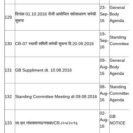
23-
General
दिनांक 01.10.2016 रोजी आयोजित सर्वसाधारण सभेची
Sep-
Body
129
सुचना
16
Agenda
19-
Standing
Sep-
130
CR-07 स्थायी समिती सभेची सुचना दि.20.09.2016
Commitee
16
09-
General
Aug-
Body
131
GB Suppliment dt. 10.08.2016
16
Agenda
08-
Standing
Aug-
Committee
132
Standing Committee Meeting dt 09.08.2016
16
Agenda
02-
GB
Aug-
133
जा.क्र.नांवाशमनपा/नसका/CR-/०५/२०१६
NOTICE
16