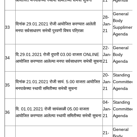
General
28-
Body
दिनांक 29.01.2021 रोजी आयोजित करण्यात आलेली
Jan-
33
Suppliment
मनपा सर्वसाधारण सभेची पुरवणी विषय पत्रिका
21
Agenda
22-
General
दि.29.01.2021 रोजी दुपारी 03.00 वाजता ONLINE
Jan-
Body
34
आयोजित करण्यात आलेल्या मनपा सर्वसाधारण सभेची सुचना
21
Agenda
20-
Standing
दिनांक 21.01.2021 रोजी सायं. 5.00 वाजता आयोजित
Jan-
Committee
35
मनपाकेच्या स्थायी समितीच्या सभेची सुचना
21
Agenda
04-
Standing
दि. 01.01.2021 रोजी सायंकाळी 05.00 वाजता
Jan-
Committee
36
आयोजित करण्यात आलेल्या स्थायी समितीच्या सभेची सुचना
21
Agenda
General
21-
Body