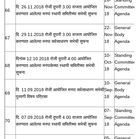
दि. 26.11.2018 रोजी दुपारी 3.00 वाजता आयोजित
Nov-
Committee
66
करण्यात आलेल्या मनपा स्थायी समितीच्या सभेची सुचना
18
Agenda
22-
General
दि. 29.11.2018 रोजी दुपारी 3.00 वाजता आयोजित
Nov-
Body
67
करण्यात आलेल्या मनपा सर्वसाधारण सभेची सुचना
18
Agenda
10-
Standing
दिनांक 12.10.2018 रोजी दुपारी 4.00 आयोजित
Oct-
Committee
68
करण्यात आलेल्या मनपाकेच्या स्थायी समितीच्या सभेची
18
Agenda
सुचना.
10-
General
दि. 11.09.2018 रोजी आयोजित मनपा सर्वसाधारण सभेची
Sep-
Body
69
पुरवणी विषय पत्रिका
18
Agenda
07-
Standing
दि. 07.09.2018 रोजी दुपारी 4.00 वाजता आयोजित
Sep-
Committee
70
करण्यात आलेल्या मनपा स्थायी समितीच्या सभेची सुचना
18
Agenda
05-
General