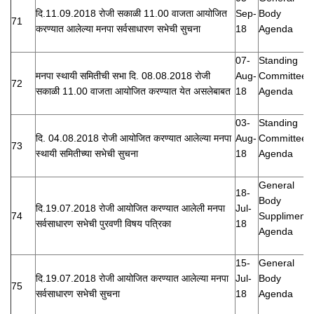
दि.11.09.2018 रोजी सकाळी 11.00 वाजता आयोजित
Sep-
Body
71
करण्यात आलेल्या मनपा सर्वसाधारण सभेची सुचना
18
Agenda
07-
Standing
मनपा स्थायी समितीची सभा दि. 08.08.2018 रोजी
Aug-
Committee
72
सकाळी 11.00 वाजता आयोजित करण्यात येत असलेबाबत
18
Agenda
03-
Standing
दि. 04.08.2018 रोजी आयोजित करण्यात आलेल्या मनपा
Aug-
Committee
73
स्थायी समितीच्या सभेची सुचना
18
Agenda
General
18-
Body
दि.19.07.2018 रोजी आयोजित करण्यात आलेली मनपा
Jul-
74
Suppliment
सर्वसाधारण सभेची पुरवणी विषय पत्रिका
18
Agenda
15-
General
दि.19.07.2018 रोजी आयोजित करण्यात आलेल्या मनपा
Jul-
Body
75
सर्वसाधारण सभेची सुचना
18
Agenda