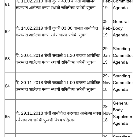
दि. 11.02.2019 रोजी दुपारी 4.00 वाजता आयोजित
Feb-
Committee
61
करण्यात आलेल्या मनपा स्थायी समितीच्या सभेची सुचना
19
Agenda
08-
General
दि. 14.02.2019 रोजी दुपारी 03.00 वाजता आयोजित
Feb-
Body
62
करण्यात आलेल्या मनपा सर्वसाधारण सभेची सुचना.
19
Agenda
29-
Standing
दि. 30.01.2019 रोजी सकाळी 11.30 वाजता आयोजित
Jan-
Committee
63
करण्यात आलेल्या मनपा स्थायी समितीच्या सभेची सुचना
19
Agenda
29-
Standing
दि. 30.11.2018 रोजी सकाळी 11.00 वाजता आयोजित
Nov-
Committee
64
करण्यात आलेल्या मनपा स्थायी समितीच्या सभेची सुचना
18
Agenda
General
29-
Body
दि. 29.11.2018 रोजी आयोजित करण्यात आलेल्या मनपा
Nov-
65
Suppliment
सर्वसाधारण सभेची पुरवणी विषय पत्रिका
18
Agenda
26-
Standing