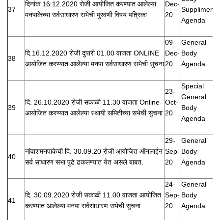
दिनांक 16.12.2020 रोजी आयोजित करण्यात आलेल्या
Dec-
37
Suppliment
मनपाकेच्या सर्वसाधारण सभेची पुरवणी विषय पत्रिका
20
Agenda
09-
General
दि.16.12.2020 रोजी दुपारी 01.00 वाजता ONLINE
Dec-
Body
38
आयोजित करण्यात आलेल्या मनपा सर्वसाधारण सभेची सुचना
20
Agenda
Special
23-
General
दि. 26.10.2020 रोजी सकाळी 11.30 वाजता Online
Oct-
39
Body
आयोजित करण्यात आलेल्या स्थायी समितीच्या सभेची सुचना
20
Agenda
29-
General
नांवाशमनपाकेची दि. 30.09.20 रोजी आयोजित ऑनलाईन
Sep-
Body
40
सर्व साधारण सभा पुढे ढकलण्यात येत असले बाबत.
20
Agenda
24-
General
दि. 30.09.2020 रोजी सकाळी 11.00 वाजता आयोजित
Sep-
Body
41
करण्यात आलेल्या मनपा सर्वसाधारण सभेची सुचना
20
Agenda