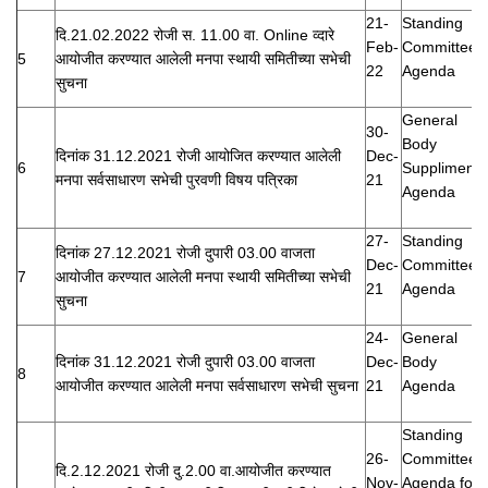
21-
Standing
दि.21.02.2022 रोजी स. 11.00 वा. Online व्दारे
Feb-
Committee
5
आयोजीत करण्यात आलेली मनपा स्थायी समितीच्या सभेची
22
Agenda
सुचना
General
30-
Body
दिनांक 31.12.2021 रोजी आयोजित करण्यात आलेली
Dec-
6
Suppliment
मनपा सर्वसाधारण सभेची पुरवणी विषय पत्रिका
21
Agenda
27-
Standing
दिनांक 27.12.2021 रोजी दुपारी 03.00 वाजता
Dec-
Committee
7
आयोजीत करण्यात आलेली मनपा स्थायी समितीच्या सभेची
21
Agenda
सुचना
24-
General
दिनांक 31.12.2021 रोजी दुपारी 03.00 वाजता
Dec-
Body
8
आयोजीत करण्यात आलेली मनपा सर्वसाधारण सभेची सुचना
21
Agenda
Standing
26-
Committee
दि.2.12.2021 रोजी दु.2.00 वा.आयोजीत करण्यात
Nov-
Agenda for