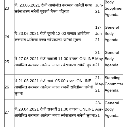
Body
दि. 23.06.2021 रोजी आयोजीत करण्यात आलेली मनपा
Jun-
23
Suppliment
सर्वसाधारण सभेची पुरवणी विषय पत्रिका
21
Agenda
17-
General
दि.23.06.2021 रोजी दुपारी 12.00 वाजता आयोजित
Jun-
Body
24
करण्यात आलेल्या मनपा सर्वसाधारण सभेची सुचना
21
Agenda
21-
General
दि.27.05.2021 रोजी सकाळी 11.00 वाजता ONLINE
May-
Body
25
आयोजित करण्यात आलेल्या मनपा सर्वसाधारण सभेची सुचना
21
Agenda
21-
Standing
दि.21.05.2021 रोजी सायं. 05.00 वाजता ONLINE
May-
Committee
26
आयोजित करण्यात आलेल्या मनपा स्थायी समितीच्या सभेची
21
Agenda
सुचना
23-
General
दि.29.04.2021 रोजी सकाळी 11.00 वाजता ONLINE
Apr-
Body
27
आयोजित करण्यात आलेल्या मनपा सर्वसाधारण सभेची सुचना
21
Agenda