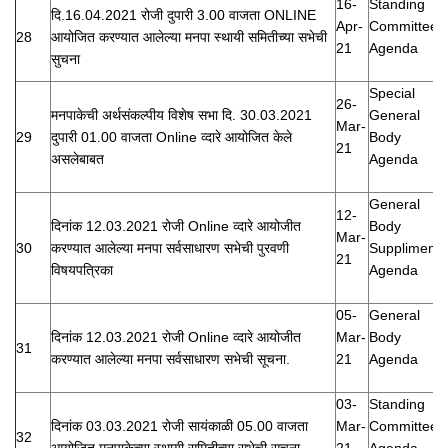
16-
Standing
दि.16.04.2021 रोजी दुपारी 3.00 वाजता ONLINE
Apr-
Committee
28
आयोजित करण्यात आलेल्या मनपा स्थायी समितीच्या सभेची
21
Agenda
सुचना
Special
26-
मनपाकेची अर्थसंकल्पीय विशेष सभा दि. 30.03.2021
General
Mar-
29
दुपारी 01.00 वाजता Online व्दारे आयोजित केले
Body
21
असलेबाबत
Agenda
General
12-
दिनांक 12.03.2021 रोजी Online व्दारे आयोजीत
Body
Mar-
30
करण्यात आलेल्या मनपा सर्वसाधारण सभेची पुरवणी
Suppliment
21
विषयपत्रिका
Agenda
05-
General
दिनांक 12.03.2021 रोजी Online व्दारे आयोजीत
Mar-
Body
31
करण्यात आलेल्या मनपा सर्वसाधारण सभेची सूचना.
21
Agenda
03-
Standing
दिनांक 03.03.2021 रोजी सायंकाळी 05.00 वाजता
Mar-
Committee
32
आयोजित मनपाकेच्या स्थायी समितीच्या सभेची सुचना
21
Agenda