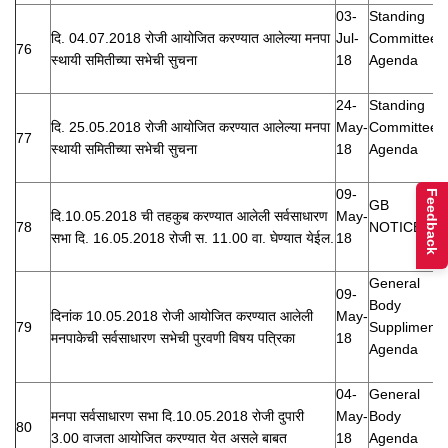
03-
Standing
दि. 04.07.2018 रोजी आयोजित करण्यात आलेल्या मनपा
Jul-
Committee
76
स्थायी समितीच्या सभेची सुचना
18
Agenda
24-
Standing
दि. 25.05.2018 रोजी आयोजित करण्यात आलेल्या मनपा
May-
Committee
77
स्थायी समितीच्या सभेची सुचना
18
Agenda
09-
Feedback
GB
दि.10.05.2018 ची तहकुब करण्यात आलेली सर्वसाधारण
May-
78
NOTICE
सभा दि. 16.05.2018 रोजी स. 11.00 वा. घेण्यात येईल.
18
General
09-
Body
दिनांक 10.05.2018 रोजी आयोजित करण्यात आलेली
May-
79
Suppliment
मनपाकेची सर्वसाधारण सभेची पुरवणी विषय पत्रिका
18
Agenda
04-
General
मनपा सर्वसाधारण सभा दि.10.05.2018 रोजी दुपारी
May-
Body
80
3.00 वाजता आयोजित करण्यात येत असले बाबत
18
Agenda