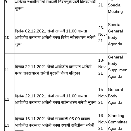
9
आलेल्या स्थायीसमिती सभापती निवडणूकीसाठी विशेषसभेची
21
Special
सुचना
Meeting
Special
26-
दिनांक 02.12.2021 रोजी सकाळी 11.00 वाजता
General
Nov-
10
आयोजीत करण्यात आलेली मनपा विशेष सर्वसाधारण सभेची
Body
21
सुचना
Agenda
General
18-
Body
दिनांक 22.11.2021 रोजी आयोजीत करण्यात आलेली
Nov-
11
Suppliment
मनपा सर्वसाधारण सभेची पुरवणी विषय पत्रिका
21
Agenda
15-
General
दिनांक 22.11.2021 रोजी सकाळी 11.00 वाजता
Nov-
Body
12
आयोजीत करण्यात आलेली मनपा सर्वसाधारण सभेची सुचना
21
Agenda
16-
Standing
दिनांक 16.11.2021 रोजी सायंकाळी 05.00 वाजता
Nov-
Committee
13
आयोजीत करण्यात आलेली मनपा स्थायी समितीच्या सभेची
21
Agenda