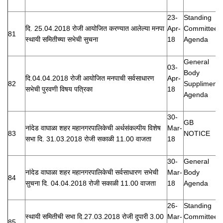
23-
Standing
दि. 25.04.2018 रोजी आयोजित करण्यात आलेल्या मनपा
Apr-
Committee
81
स्थायी समितीच्या सभेची सुचना
18
Agenda
General
03-
Body
दि.04.04.2018 रोजी आयोजित मनपाची सर्वसाधारण
Apr-
82
Suppliment
सभेची पुरवणी विषय पत्रिका
18
Agenda
30-
GB
नांदेड वाघाळा शहर महानगरपालिकेची अर्थसंकल्पीय विशेष
Mar-
83
NOTICE
सभा दि. 31.03.2018 रोजी सकाळी 11.00 वाजता
18
30-
General
नांदेड वाघाळा शहर महानगरपालिकेची सर्वसाधारण सभेची
Mar-
Body
84
सुचना दि. 04.04.2018 रोजी सकाळी 11.00 वाजता
18
Agenda
26-
Standing
स्थायी समितीची सभा दि.27.03.2018 रोजी दुपारी 3.00
Mar-
Committee
85