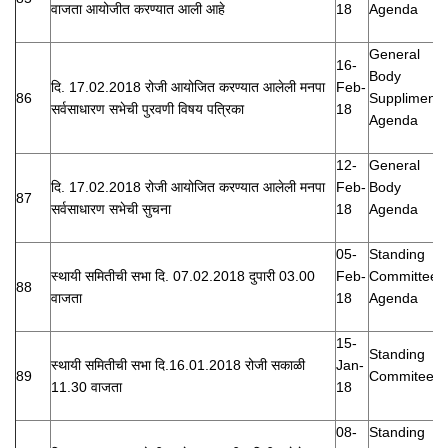
वाजता आयोजीत करण्यात आली आहे
18
Agenda
General
16-
Body
दि. 17.02.2018 रोजी आयोजित करण्यात आलेली मनपा
Feb-
86
Suppliment
सर्वसाधारण सभेची पुरवणी विषय पत्रिका
18
Agenda
12-
General
दि. 17.02.2018 रोजी आयोजित करण्यात आलेली मनपा
Feb-
Body
87
सर्वसाधारण सभेची सुचना
18
Agenda
05-
Standing
स्थायी समितीची सभा दि. 07.02.2018 दुपारी 03.00
Feb-
Committee
88
वाजता
18
Agenda
15-
Standing
स्थायी समितीची सभा दि.16.01.2018 रोजी सकाळी
Jan-
89
Commitee
11.30 वाजता
18
08-
Standing