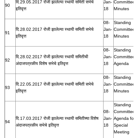
दि.29.05.2017 रोजी झालेल्या स्थायी समिती सभेचे
Jan-
Committee
90
इतिवृत्त
18
Minutes
08-
Standing
दि.28.02.2017 रोजी झालेल्या स्थायी समिती सभेचे
Jan-
Committee
91
इतिवृत्त
18
Minutes
08-
Standing
दि.28.02.2017 रोजी झालेल्या स्थायी समितीची
Jan-
Committee
92
अंदाजपत्रकीय विशेष सभेचे इतिवृत्त
18
Agenda
08-
Standing
दि.22.05.2017 रोजी झालेल्या स्थायी समिती सभेचे
Jan-
Committee
93
इतिवृत्त
18
Minutes
Standing
08-
Committee
दि.17.03.2017 रोजी झालेल्या स्थायी समितीच्या विशेष
Jan-
Agenda for
94
अंदाजपत्रकीय सभेचे इतिवृत्त
18
Special
Meeting