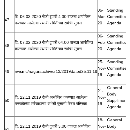
05-
Standing
दि. 06.03.2020 रोजी दुपारी 4.30 वाजता आयोजित
Mar-
Committee
47
करण्यात आलेल्या स्थायी समितीच्या सभेची सुचना
20
Agenda
06-
Standing
दि. 07.02.2020 रोजी दुपारी 04.00 वाजता आयोजित
Feb-
Committee
48
करण्यात आलेल्या स्थायी समितीच्या सभेची सुचना
20
Agenda
25-
Standing
Nov-
Committee
49
nwcmc/nagarsachiv/cr13/2019dated25.11.19
19
Agenda
General
21-
Body
दि. 22.11.2019 रोजी आयोजित करण्यात आलेल्या
Nov-
50
Suppliment
मनपाकेच्या सर्वसाधारण सभेची पुरवणी विषय पत्रिका
19
Agenda
18-
General
दि. 22.11.2019 रोजी दुपारी 3.00 वाजता आयोजित
Nov-
Body
51