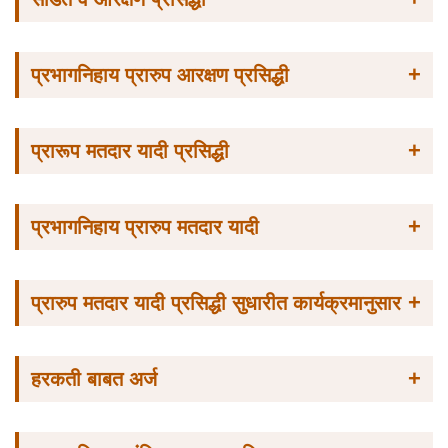
+
प्रभागनिहाय प्रारुप आरक्षण प्रसिद्धी
+
प्रारूप मतदार यादी प्रसिद्धी
+
प्रभागनिहाय प्रारुप मतदार यादी
+
प्रारुप मतदार यादी प्रसिद्धी सुधारीत कार्यक्रमानुसार
+
हरकती बाबत अर्ज