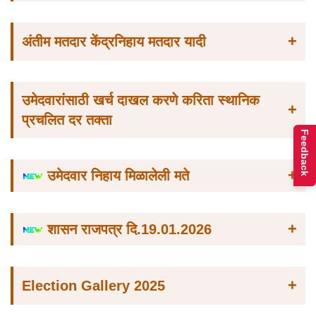
+
अंतीम मतदार केंद्रनिहाय मतदार यादी
उमेदवारांसाठी खर्च दाखल करणे करिता स्थानिक
+
प्रचलित दर तक्ता
Feedback
+
उमेदवार निहाय मिळालेली मते
+
शासन राजपत्र दि.19.01.2026
+
Election Gallery 2025