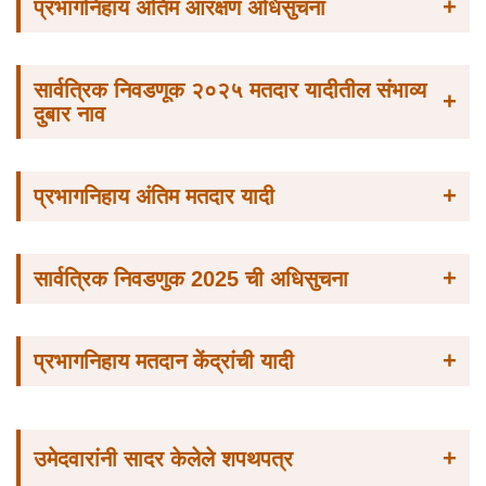
+
प्रभागनिहाय अंतिम आरक्षण अधिसुचना
सार्वत्रिक निवडणूक २०२५ मतदार यादीतील संभाव्य
+
दुबार नाव
+
प्रभागनिहाय अंतिम मतदार यादी
+
सार्वत्रिक निवडणुक 2025 ची अधिसुचना
+
प्रभागनिहाय मतदान केंद्रांची यादी
+
उमेदवारांनी सादर केलेले शपथपत्र