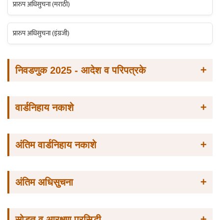
प्रारुप अधिसुचना (मराठी)
प्रारुप अधिसुचना (इंग्रजी)
+
निवडणुक 2025 - आदेश व परिपत्रके
+
वार्डनिहाय नकाशे
+
अंतिम वार्डनिहाय नकाशे
+
अंतिम अधिसुचना
+
सोडत व आरक्षण प्रसिद्धी