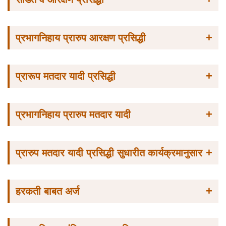
+
प्रभागनिहाय प्रारुप आरक्षण प्रसिद्धी
+
प्रारूप मतदार यादी प्रसिद्धी
+
प्रभागनिहाय प्रारुप मतदार यादी
+
प्रारुप मतदार यादी प्रसिद्धी सुधारीत कार्यक्रमानुसार
+
हरकती बाबत अर्ज