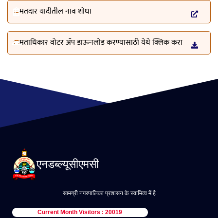
मतदार यादीतील नाव शोधा
मताधिकार वोटर ॲप डाऊनलोड करण्यासाठी येथे क्लिक करा
एनडब्ल्यूसीएमसी
सामग्री नगरपालिका प्रशासन के स्वामित्व में है
Current Month Visitors : 20019