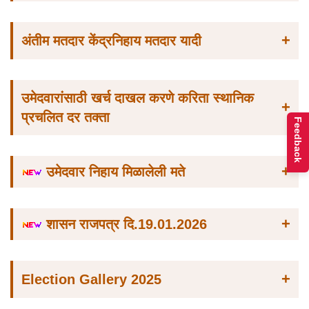
+
अंतीम मतदार केंद्रनिहाय मतदार यादी
उमेदवारांसाठी खर्च दाखल करणे करिता स्थानिक
+
प्रचलित दर तक्ता
Feedback
+
उमेदवार निहाय मिळालेली मते
+
शासन राजपत्र दि.19.01.2026
+
Election Gallery 2025