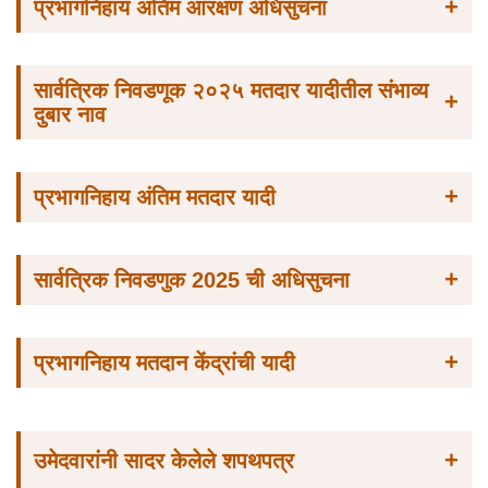
+
प्रभागनिहाय अंतिम आरक्षण अधिसुचना
सार्वत्रिक निवडणूक २०२५ मतदार यादीतील संभाव्य
+
दुबार नाव
+
प्रभागनिहाय अंतिम मतदार यादी
+
सार्वत्रिक निवडणुक 2025 ची अधिसुचना
+
प्रभागनिहाय मतदान केंद्रांची यादी
+
उमेदवारांनी सादर केलेले शपथपत्र