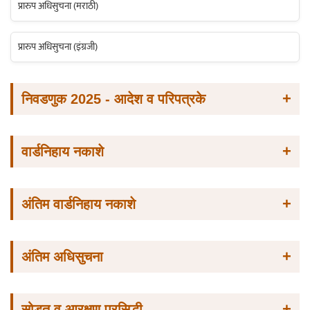
प्रारुप अधिसुचना (मराठी)
प्रारुप अधिसुचना (इंग्रजी)
+
निवडणुक 2025 - आदेश व परिपत्रके
+
वार्डनिहाय नकाशे
+
अंतिम वार्डनिहाय नकाशे
+
अंतिम अधिसुचना
+
सोडत व आरक्षण प्रसिद्धी