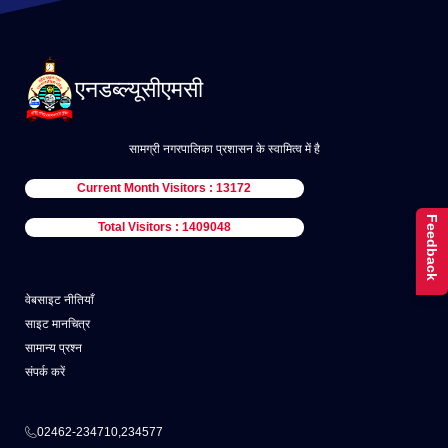
एनडब्ल्यूसीएमसी
सामग्री नगरपालिका प्रशासन के स्वामित्व में है
Current Month Visitors : 13172
Feedback
Total Visitors : 1409048
वेबसाइट नीतियाँ
साइट मानचित्र
सामान्य प्रश्न
संपर्क करें
02462-234710,234577