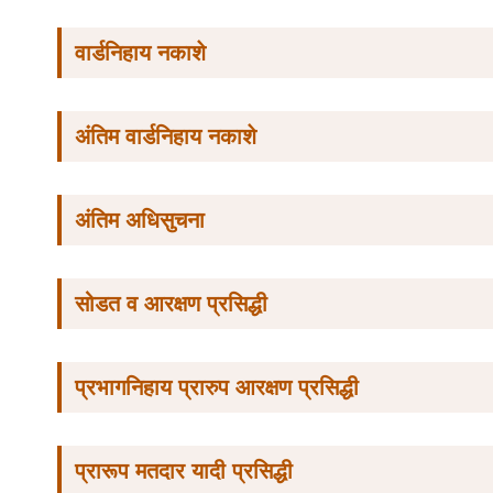
वार्डनिहाय नकाशे
अंतिम वार्डनिहाय नकाशे
अंतिम अधिसुचना
सोडत व आरक्षण प्रसिद्धी
प्रभागनिहाय प्रारुप आरक्षण प्रसिद्धी
प्रारूप मतदार यादी प्रसिद्धी