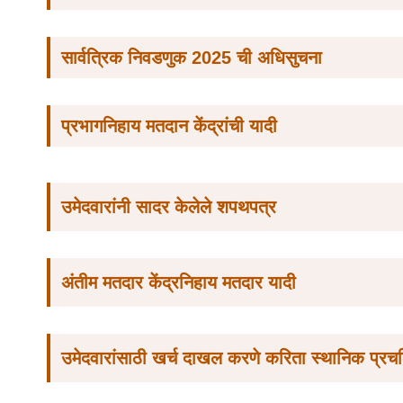
सार्वत्रिक निवडणुक 2025 ची अधिसुचना
प्रभागनिहाय मतदान केंद्रांची यादी
उमेदवारांनी सादर केलेले शपथपत्र
अंतीम मतदार केंद्रनिहाय मतदार यादी
उमेदवारांसाठी खर्च दाखल करणे करिता स्थानिक प्रच