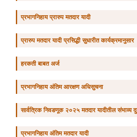
प्रभागनिहाय प्रारुप मतदार यादी
प्रारुप मतदार यादी प्रसिद्धी सुधारीत कार्यक्रमानुसार
हरकती बाबत अर्ज
प्रभागनिहाय अंतिम आरक्षण अधिसुचना
सार्वत्रिक निवडणूक २०२५ मतदार यादीतील संभाव्य दु
प्रभागनिहाय अंतिम मतदार यादी