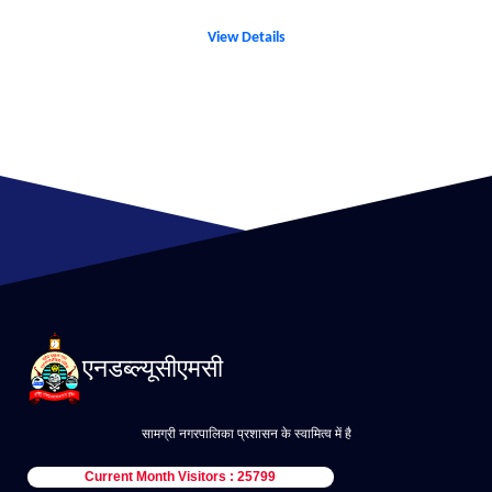
View Details
एनडब्ल्यूसीएमसी
सामग्री नगरपालिका प्रशासन के स्वामित्व में है
Current Month Visitors : 25799