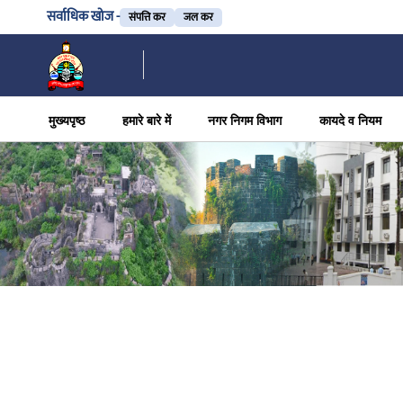
सर्वाधिक खोज -
संपत्ति कर
जल कर
मुख्यपृष्ठ
हमारे बारे में
नगर निगम विभाग
कायदे व नियम