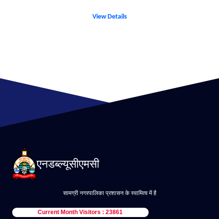
View Details
एनडब्ल्यूसीएमसी
सामग्री नगरपालिका प्रशासन के स्वामित्व में है
Current Month Visitors : 23861