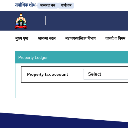
सर्वाधिक शोध -
मालमत्ता कर
पाणी कर
मुख्य पृष्ठ
आमच्या बद्दल
महानगरपालिका विभाग
कायदे व नियम
Property Ledger
Property tax account